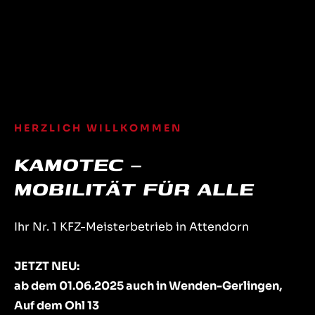
HERZLICH WILLKOMMEN
KAMOTEC –
MOBILITÄT FÜR ALLE
Ihr Nr. 1 KFZ-Meisterbetrieb in Attendorn
JETZT NEU:
ab dem 01.06.2025 auch in Wenden-Gerlingen,
Auf dem Ohl 13