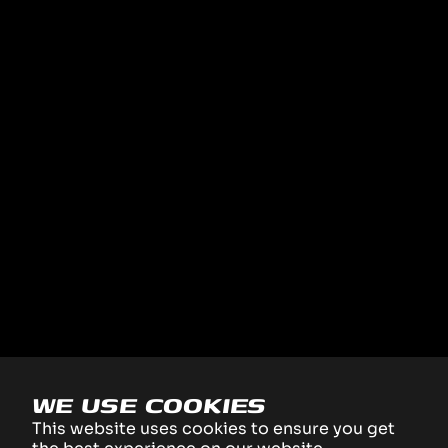
WE USE COOKIES
This website uses cookies to ensure you get